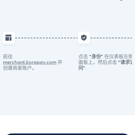
前往
点击
“身份”
在仪表板左侧
merchant.korapay.com
并
面板上，然后点击
“请求访
创建商家账户。
问”
.