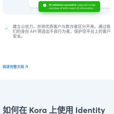
建立公信力，并将优质客户与欺诈者区分开来。通过我
们的身份 API 筛选出不良行为者，保护您平台上的客户
安全。
阅读完整文档
如何在 Kora 上使用 Identity