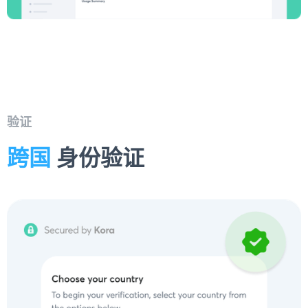
验证
跨国
身份验证