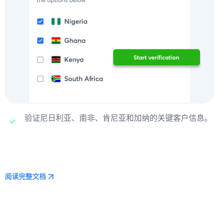
验证尼日利亚、南非、肯尼亚和加纳的关键客户信息。
阅读完整文档