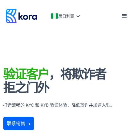
尼日利亚
验证客户
，将欺诈者
拒之门外
打造流畅的 KYC 和 KYB 验证体验，降低欺诈并加速入驻。
联系销售