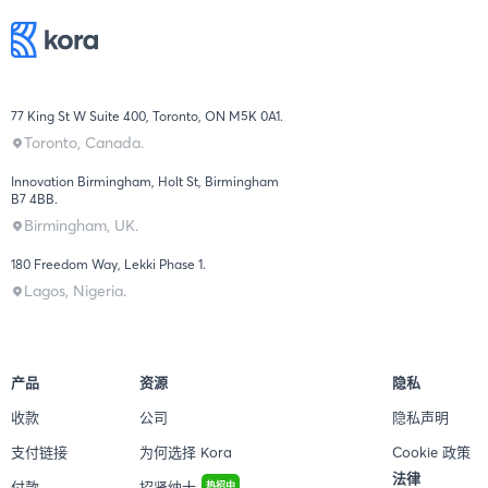
77 King St W Suite 400, Toronto, ON M5K 0A1.
Toronto, Canada.
Innovation Birmingham, Holt St, Birmingham
B7 4BB.
Birmingham, UK.
180 Freedom Way, Lekki Phase 1.
Lagos, Nigeria.
产品
资源
隐私
收款
公司
隐私声明
支付链接
为何选择 Kora
Cookie 政策
法律
付款
招贤纳士
热招中