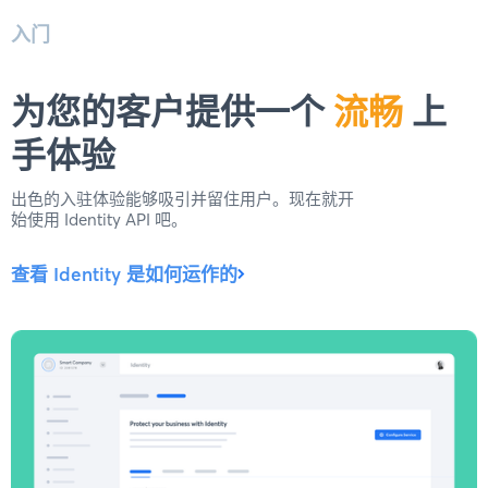
入门
为您的客户提供一个
流畅
上
手体验
出色的入驻体验能够吸引并留住用户。现在就开
始使用 Identity API 吧。
查看 Identity 是如何运作的