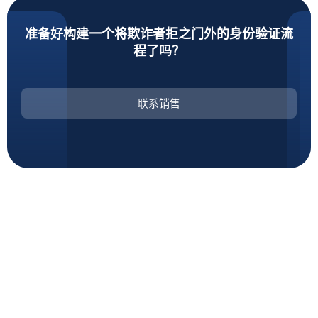
准备好构建一个将欺诈者拒之门外的身份验证流
程了吗？
联系销售