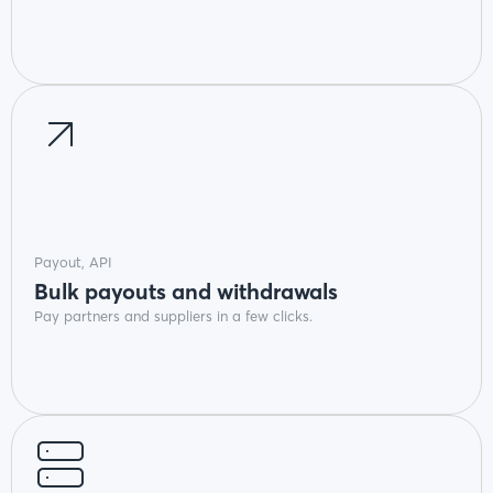
Payout, API
Bulk payouts and withdrawals
Pay partners and suppliers in a few clicks.