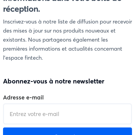
réception.
Inscrivez-vous à notre liste de diffusion pour recevoir
des mises à jour sur nos produits nouveaux et
existants. Nous partageons également les
premières informations et actualités concernant
l'espace fintech.
Abonnez-vous à notre newsletter
Adresse e-mail