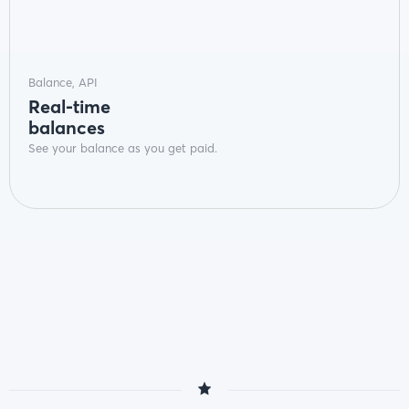
Balance, API
Real-time
balances
See your balance as you get paid.