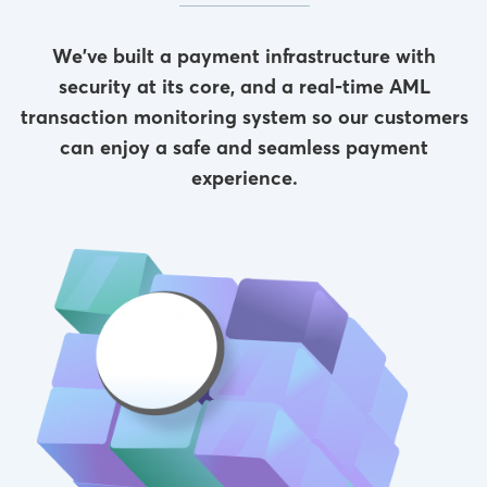
We’ve built a payment infrastructure with
security at its core, and a real-time AML
transaction monitoring system so our customers
can enjoy a safe and seamless payment
experience.