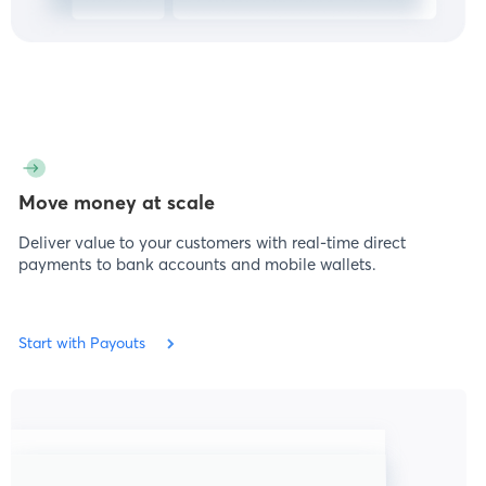
Move money at scale
Deliver value to your customers with real-time direct
payments to bank accounts and mobile wallets.
Start with Payouts