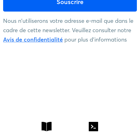
Nous n'utiliserons votre adresse e-mail que dans le
cadre de cette newsletter. Veuillez consulter notre
Avis de confidentialité
pour plus d'informations