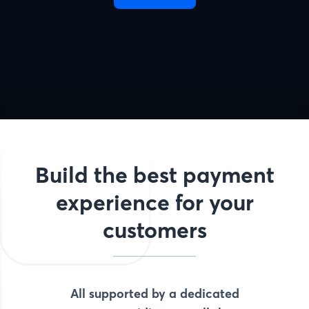
Build the best payment
experience for your
customers
All supported by a dedicated