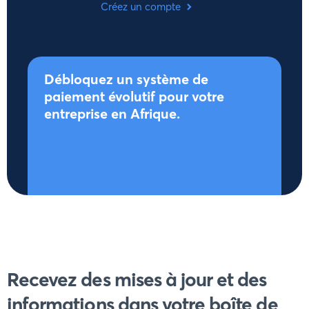
Créez un compte
Débloquez un système de
paiement évolutif pour votre
entreprise en Afrique.
Recevez des mises à jour et des
informations dans votre boîte de