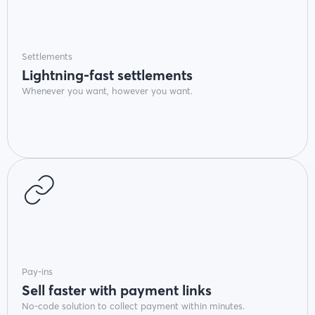
Settlements
Lightning-fast settlements
Whenever you want, however you want.
Pay-ins
Sell faster with payment links
No-code solution to collect payment within minutes.