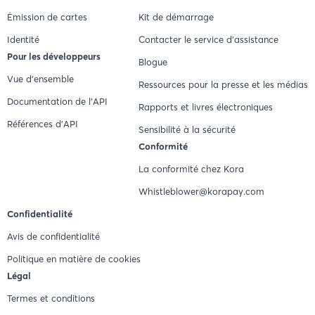
Émission de cartes
Kit de démarrage
Identité
Contacter le service d'assistance
Pour les développeurs
Blogue
Vue d'ensemble
Ressources pour la presse et les médias
Documentation de l'API
Rapports et livres électroniques
Références d'API
Sensibilité à la sécurité
Conformité
La conformité chez Kora
Whistleblower@korapay.com
Confidentialité
Avis de confidentialité
Politique en matière de cookies
Légal
Termes et conditions