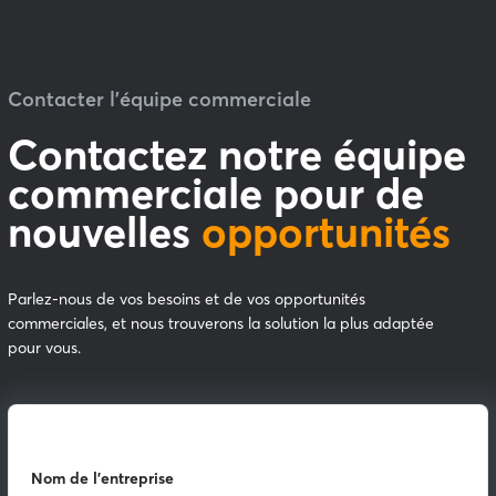
Contacter l'équipe commerciale
Contactez notre équipe
commerciale pour de
nouvelles
opportunités
Parlez-nous de vos besoins et de vos opportunités
commerciales, et nous trouverons la solution la plus adaptée
pour vous.
Nom de l'entreprise