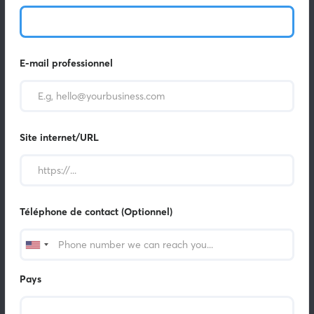
E-mail professionnel
Site internet/URL
Téléphone de contact (Optionnel)
Pays