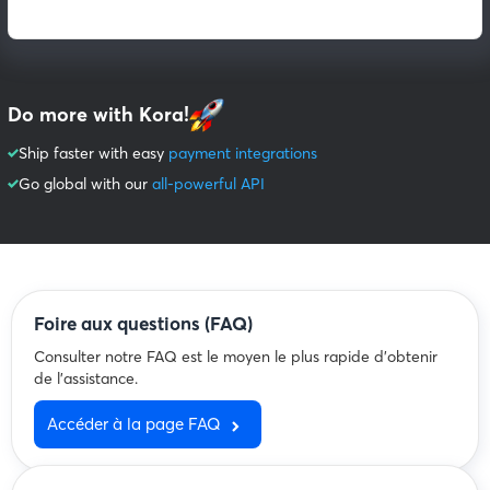
Do more with Kora!
Ship faster with easy
payment integrations
Go global with our
all-powerful API
Foire aux questions (FAQ)
Consulter notre FAQ est le moyen le plus rapide d'obtenir
de l'assistance.
Accéder à la page FAQ