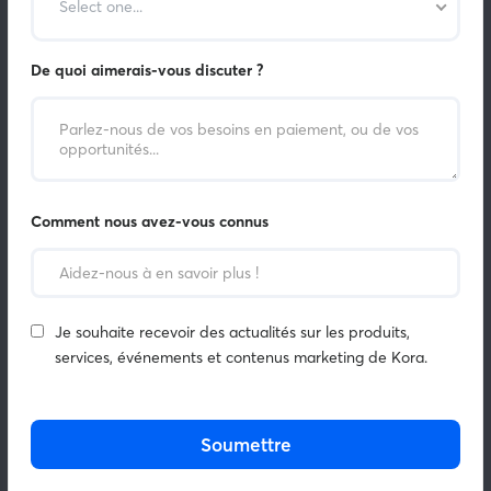
Select one...
De quoi aimerais-vous discuter ?
Comment nous avez-vous connus
Je souhaite recevoir des actualités sur les produits,
services, événements et contenus marketing de Kora.