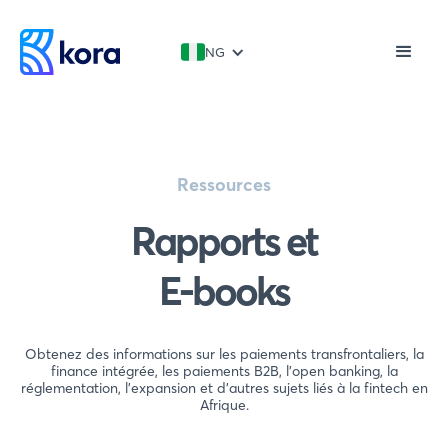
NG
Ressources
Rapports et
E-books
Obtenez des informations sur les paiements transfrontaliers, la
finance intégrée, les paiements B2B, l'open banking, la
réglementation, l'expansion et d'autres sujets liés à la fintech en
Afrique.