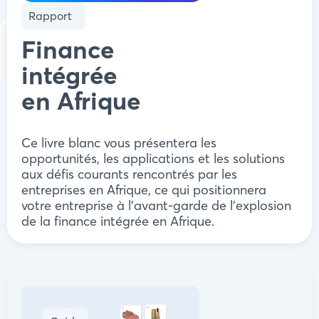
Rapport
Finance
intégrée
en Afrique
Ce livre blanc vous présentera les
opportunités, les applications et les solutions
aux défis courants rencontrés par les
entreprises en Afrique, ce qui positionnera
votre entreprise à l'avant-garde de l'explosion
de la finance intégrée en Afrique.