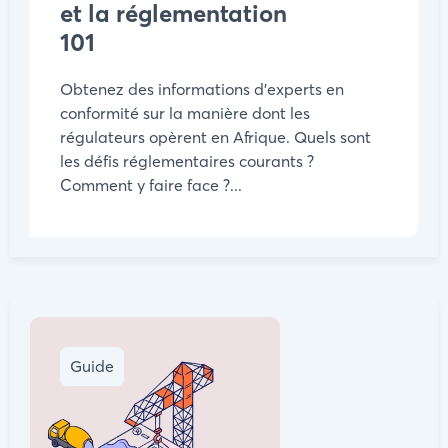
et la réglementation
101
Obtenez des informations d'experts en
conformité sur la manière dont les
régulateurs opèrent en Afrique. Quels sont
les défis réglementaires courants ?
Comment y faire face ?...
Guide