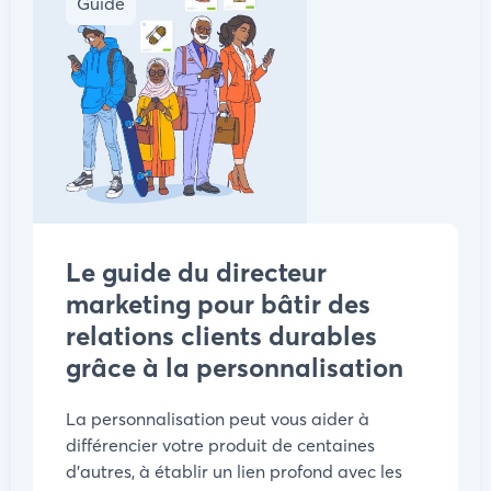
Guide
Le guide du directeur
marketing pour bâtir des
relations clients durables
grâce à la personnalisation
La personnalisation peut vous aider à
différencier votre produit de centaines
d'autres, à établir un lien profond avec les