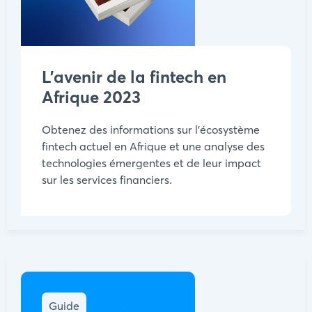
L'avenir de la fintech en
Afrique 2023
Obtenez des informations sur l'écosystème
fintech actuel en Afrique et une analyse des
technologies émergentes et de leur impact
sur les services financiers.
Guide