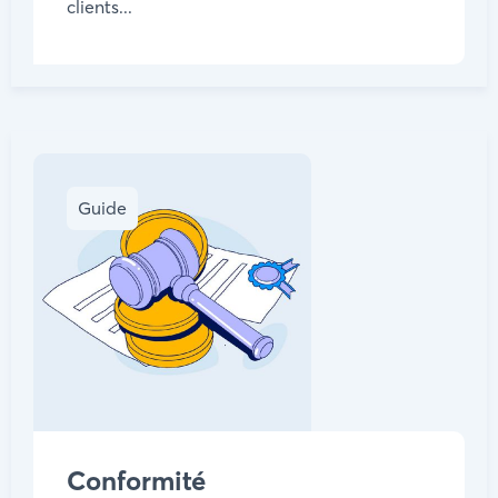
clients...
Guide
Conformité