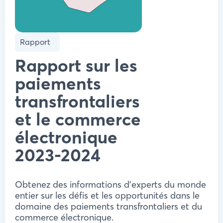
Rapport
Rapport sur les
paiements
transfrontaliers
et le commerce
électronique
2023-2024
Obtenez des informations d'experts du monde
entier sur les défis et les opportunités dans le
domaine des paiements transfrontaliers et du
commerce électronique.