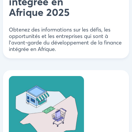
intégrée en
Afrique 2025
Obtenez des informations sur les défis, les
opportunités et les entreprises qui sont à
l'avant-garde du développement de la finance
intégrée en Afrique.