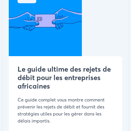
Le guide ultime des rejets de
débit pour les entreprises
africaines
Ce guide complet vous montre comment
prévenir les rejets de débit et fournit des
stratégies utiles pour les gérer dans les
délais impartis.