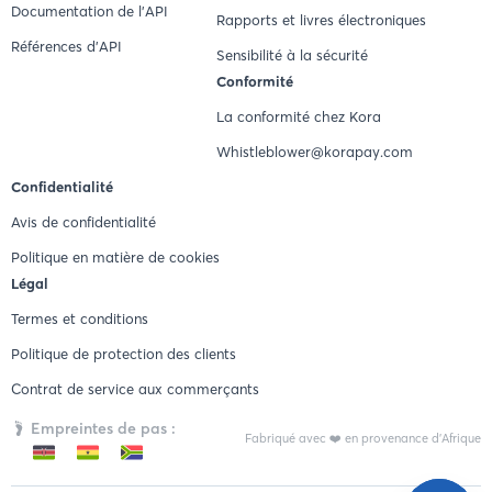
Documentation de l'API
Rapports et livres électroniques
Références d'API
Sensibilité à la sécurité
Conformité
La conformité chez Kora
Whistleblower@korapay.com
Confidentialité
Avis de confidentialité
Politique en matière de cookies
Légal
Termes et conditions
Politique de protection des clients
Contrat de service aux commerçants
Empreintes de pas :
Fabriqué avec ❤️ en provenance d'Afrique