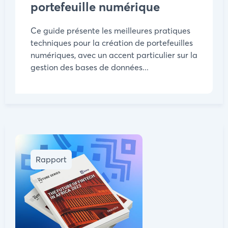
portefeuille numérique
Ce guide présente les meilleures pratiques
techniques pour la création de portefeuilles
numériques, avec un accent particulier sur la
gestion des bases de données...
Rapport