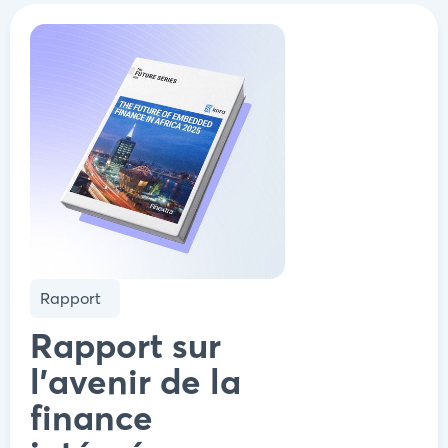
Rapport
Rapport sur
l'avenir de la
finance