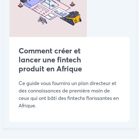
Comment créer et
lancer une fintech
produit en Afrique
Ce guide vous fournira un plan directeur et
des connaissances de première main de
ceux qui ont bâti des fintechs florissantes en
Afrique.