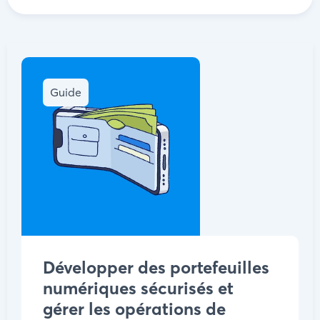
Guide
Développer des portefeuilles
numériques sécurisés et
gérer les opérations de