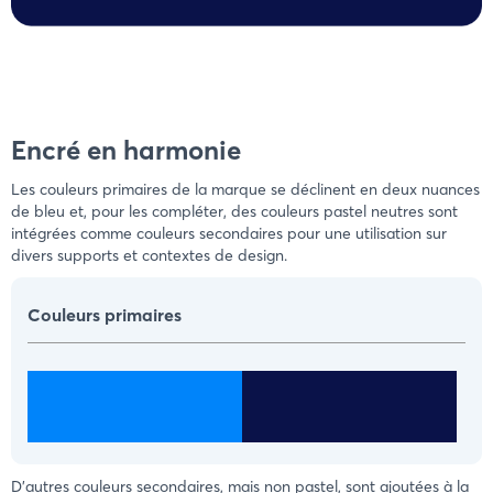
Encré en harmonie
Les couleurs primaires de la marque se déclinent en deux nuances
de bleu et, pour les compléter, des couleurs pastel neutres sont
intégrées comme couleurs secondaires pour une utilisation sur
divers supports et contextes de design.
Couleurs primaires
D'autres couleurs secondaires, mais non pastel, sont ajoutées à la