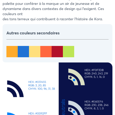
palette pour conférer à la marque un air de jeunesse et de
dynamisme dans divers contextes de design qui l'exigent. Ces
couleurs ont
des tons terreux qui contribuent à raconter l'histoire de Kora.
Autres couleurs secondaires