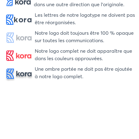
dans une autre direction que l'originale.
Les lettres de notre logotype ne doivent pas
être réorganisées.
Notre logo doit toujours être 100 % opaque
sur toutes les communications.
Notre logo complet ne doit apparaître que
dans les couleurs approuvées.
Une ombre portée ne doit pas être ajoutée
à notre logo complet.