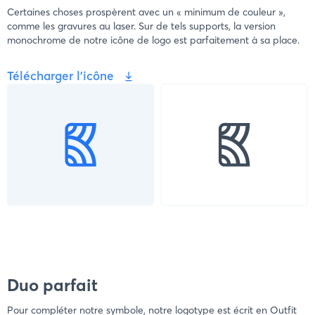
Certaines choses prospèrent avec un « minimum de couleur »,
comme les gravures au laser. Sur de tels supports, la version
monochrome de notre icône de logo est parfaitement à sa place.
Télécharger l'icône
Duo parfait
Pour compléter notre symbole, notre logotype est écrit en Outfit