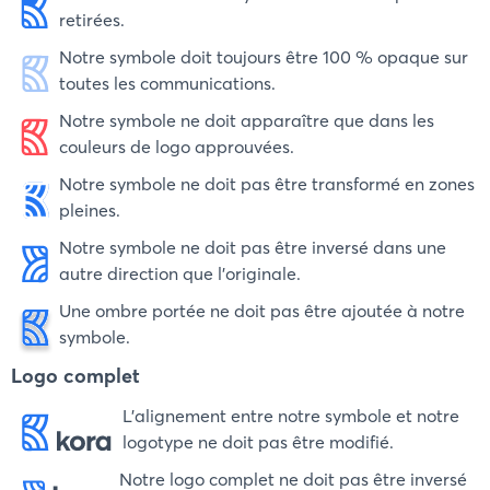
retirées.
Notre symbole doit toujours être 100 % opaque sur
toutes les communications.
Notre symbole ne doit apparaître que dans les
couleurs de logo approuvées.
Notre symbole ne doit pas être transformé en zones
pleines.
Notre symbole ne doit pas être inversé dans une
autre direction que l'originale.
Une ombre portée ne doit pas être ajoutée à notre
symbole.
Logo complet
L'alignement entre notre symbole et notre
logotype ne doit pas être modifié.
Notre logo complet ne doit pas être inversé