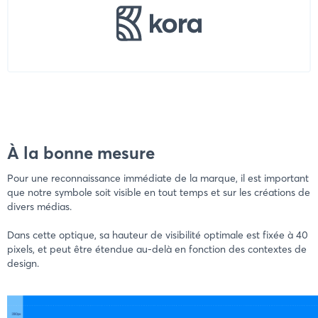
À la bonne mesure
Pour une reconnaissance immédiate de la marque, il est important
que notre symbole soit visible en tout temps et sur les créations de
divers médias.
Dans cette optique, sa hauteur de visibilité optimale est fixée à 40
pixels, et peut être étendue au-delà en fonction des contextes de
design.