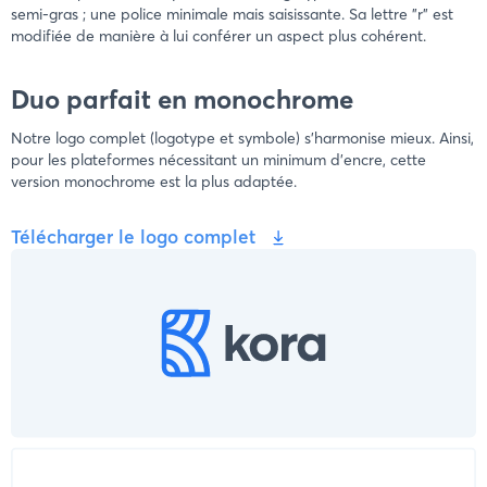
semi-gras ; une police minimale mais saisissante. Sa lettre "r" est
modifiée de manière à lui conférer un aspect plus cohérent.
Duo parfait en monochrome
Notre logo complet (logotype et symbole) s'harmonise mieux. Ainsi,
pour les plateformes nécessitant un minimum d'encre, cette
version monochrome est la plus adaptée.
Télécharger le logo complet