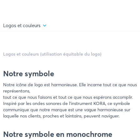
Logos et couleurs
Logos et couleurs {utilisation équitable du logo}
Notre symbole
Notre icône de logo est harmonieuse. Elle incarne tout ce que nous
représentons,
tout ce que nous faisons et tout ce que nous espérons accomplir.
Inspiré par les ondes sonores de l'instrument KORA, ce symbole
communique que notre marque est une vague harmonieuse sur
laquelle nos clients, proches et lointains, peuvent naviguer.
Notre symbole en monochrome