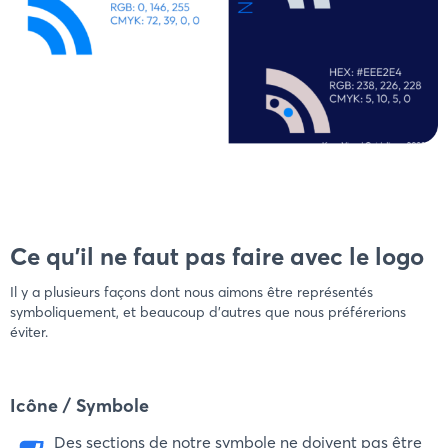
Ce qu'il ne faut pas faire avec le logo
Il y a plusieurs façons dont nous aimons être représentés
symboliquement, et beaucoup d'autres que nous préférerions
éviter.
Icône / Symbole
Des sections de notre symbole ne doivent pas être