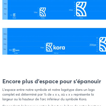
Encore plus d'espace pour s'épanouir
L'espace entre notre symbole et notre logotype dans un logo
complet est déterminé par 1⁄2 de « x », où « x » représente la
largeur ou la hauteur de l'arc inférieur du symbole Kora.