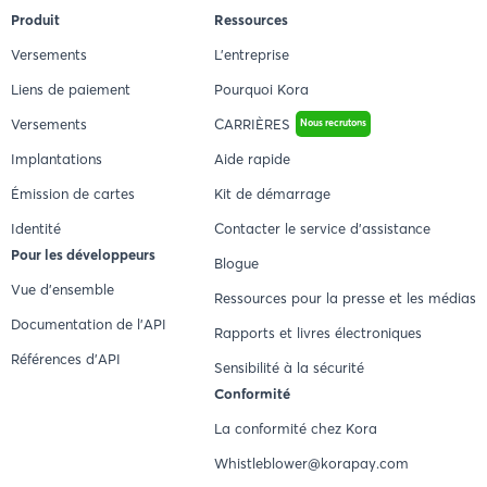
Produit
Ressources
Versements
L'entreprise
Liens de paiement
Pourquoi Kora
Versements
CARRIÈRES
Nous recrutons
Implantations
Aide rapide
Émission de cartes
Kit de démarrage
Identité
Contacter le service d'assistance
Pour les développeurs
Blogue
Vue d'ensemble
Ressources pour la presse et les médias
Documentation de l'API
Rapports et livres électroniques
Références d'API
Sensibilité à la sécurité
Conformité
La conformité chez Kora
Whistleblower@korapay.com