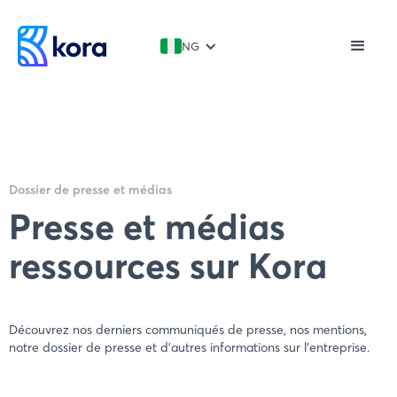
NG
Dossier de presse et médias
Presse et médias
ressources sur Kora
Découvrez nos derniers communiqués de presse, nos mentions,
notre dossier de presse et d'autres informations sur l'entreprise.